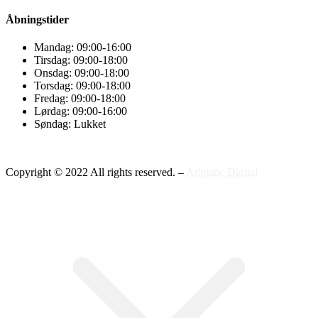
Åbningstider
Mandag: 09:00-16:00
Tirsdag: 09:00-18:00
Onsdag: 09:00-18:00
Torsdag: 09:00-18:00
Fredag: 09:00-18:00
Lørdag: 09:00-16:00
Søndag: Lukket
Copyright © 2022 All rights reserved. –
Admatic Digital