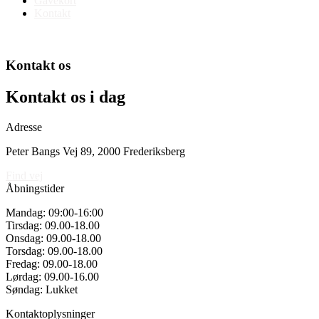
Gavekort
Kontakt
Kontakt os
Kontakt os i dag
Adresse
Peter Bangs Vej 89, 2000 Frederiksberg
Find vej
Åbningstider
Mandag: 09:00-16:00
Tirsdag: 09.00-18.00
Onsdag: 09.00-18.00
Torsdag: 09.00-18.00
Fredag: 09.00-18.00
Lørdag: 09.00-16.00
Søndag: Lukket
Kontaktoplysninger