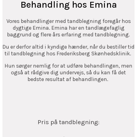
Behandling hos Emina
Vores behandlinger med tandblegning foregår hos
dygtige Emina. Emina har en tandlægefaglig
baggrund og flere års erfaring med tandblegning.
Du er derfor altid i kyndige hænder, når du bestiller tid
til tandblegning hos Frederiksberg Skønhedsklinik.
Hun sørger nemlig for at udføre behandlingen, men
også at rådgive dig undervejs, så du kan få det
bedste resultat af behandlingen.
Pris på tandblegning: