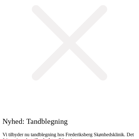
Nyhed: Tandblegning
Vi tilbyder nu tandblegning hos Frederiksberg Skønhedsklinik. Det