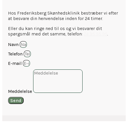
Hos Frederiksberg Skønhedsklinik bestræber vi efter
at besvare din henvendelse inden for 24 timer.
Eller du kan ringe ned til os og vi besvarer dit
spørgsmål med det samme, telefon:
24 95 55 95
.
Navn
Telefon
E-mail
Meddelelse
Send