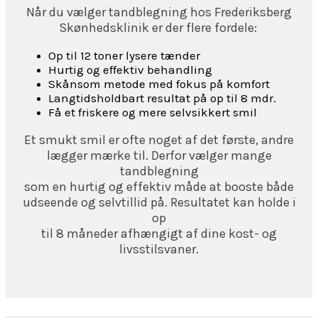
Når du vælger tandblegning hos Frederiksberg
Skønhedsklinik er der flere fordele:
Op til 12 toner lysere tænder
Hurtig og effektiv behandling
Skånsom metode med fokus på komfort
Langtidsholdbart resultat på op til 8 mdr.
Få et friskere og mere selvsikkert smil
Et smukt smil er ofte noget af det første, andre
lægger mærke til. Derfor vælger mange
tandblegning
som en hurtig og effektiv måde at booste både
udseende og selvtillid på. Resultatet kan holde i
op
til 8 måneder afhængigt af dine kost- og
livsstilsvaner.