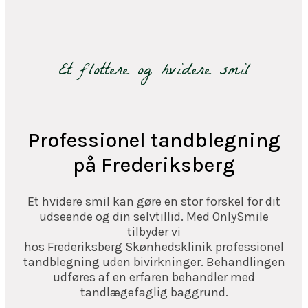
Et flottere og hvidere smil
Professionel tandblegning
på Frederiksberg
Et hvidere smil kan gøre en stor forskel for dit
udseende og din selvtillid. Med OnlySmile
tilbyder vi
hos Frederiksberg Skønhedsklinik professionel
tandblegning uden bivirkninger. Behandlingen
udføres af en erfaren behandler med
tandlægefaglig baggrund.