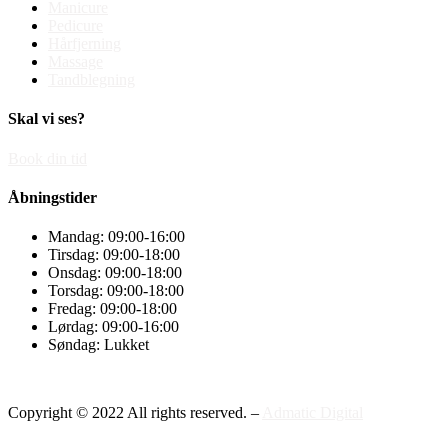
Manicure
Pedicure
Hårfjerning
Massage
Tandblegning
Skal vi ses?
Book din tid
Åbningstider
Mandag: 09:00-16:00
Tirsdag: 09:00-18:00
Onsdag: 09:00-18:00
Torsdag: 09:00-18:00
Fredag: 09:00-18:00
Lørdag: 09:00-16:00
Søndag: Lukket
Copyright © 2022 All rights reserved. –
Admatic Digital