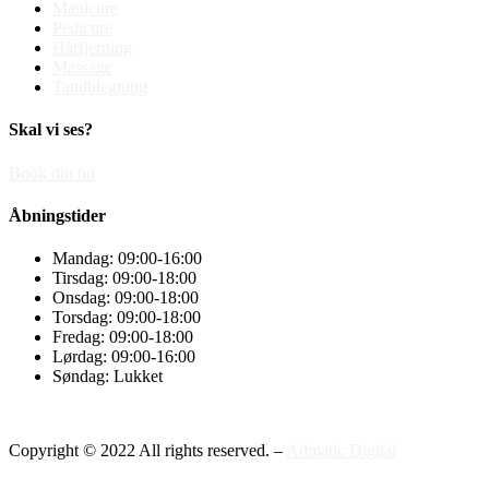
Manicure
Pedicure
Hårfjerning
Massage
Tandblegning
Skal vi ses?
Book din tid
Åbningstider
Mandag: 09:00-16:00
Tirsdag: 09:00-18:00
Onsdag: 09:00-18:00
Torsdag: 09:00-18:00
Fredag: 09:00-18:00
Lørdag: 09:00-16:00
Søndag: Lukket
Copyright © 2022 All rights reserved. –
Admatic Digital