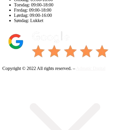
Torsdag: 09:00-18:00
Fredag: 09:00-18:00
Lørdag: 09:00-16:00
Søndag: Lukket
Copyright © 2022 All rights reserved. –
Admatic Digital