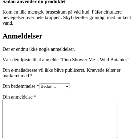
Sådan anvender du produktet
Kom en lille mængde bruseskum på våd hud. Påfør cirkulære
bevægelser over hele kroppen. Skyl derefter grundigt med lunkent
vand.
Anmeldelser
Der er endnu ikke nogle anmeldelser.
Vær den første til at anmelde “Pino Shower Me – Wild Botanics”
Din e-mailadresse vil ikke blive publiceret.
Krævede felter er
markeret med
*
Din bedømmelse
*
Din anmeldelse
*