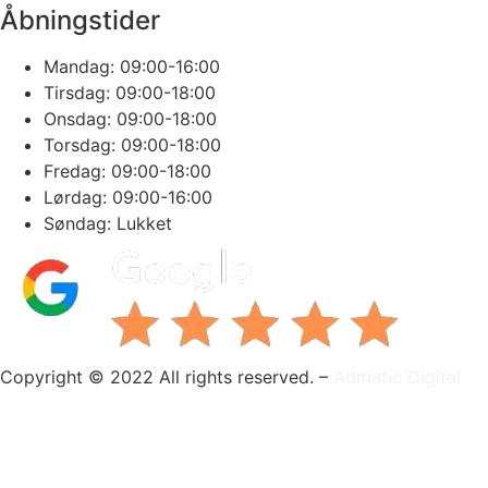
Åbningstider
Mandag: 09:00-16:00
Tirsdag: 09:00-18:00
Onsdag: 09:00-18:00
Torsdag: 09:00-18:00
Fredag: 09:00-18:00
Lørdag: 09:00-16:00
Søndag: Lukket
Copyright © 2022 All rights reserved. –
Admatic Digital