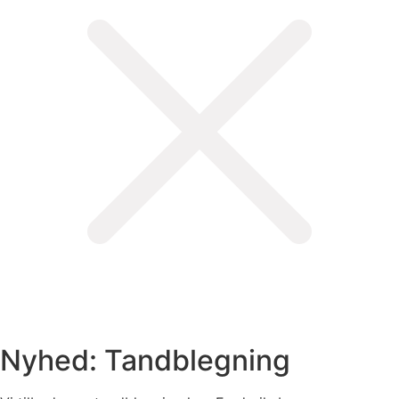
Nyhed: Tandblegning